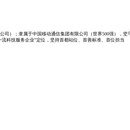
公司）；隶属于中国移动通信集团有限公司（世界500强），坚
一流科技服务企业”定位，坚持首都站位、首善标准、首位担当