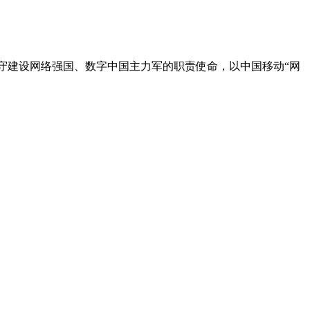
守建设网络强国、数字中国主力军的职责使命，以中国移动“网