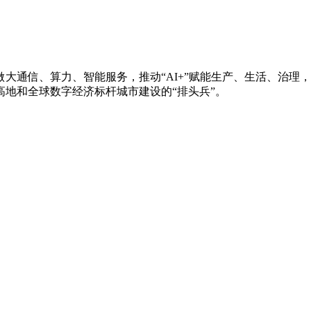
大通信、算力、智能服务，推动“AI+”赋能生产、生活、治理
地和全球数字经济标杆城市建设的“排头兵”。