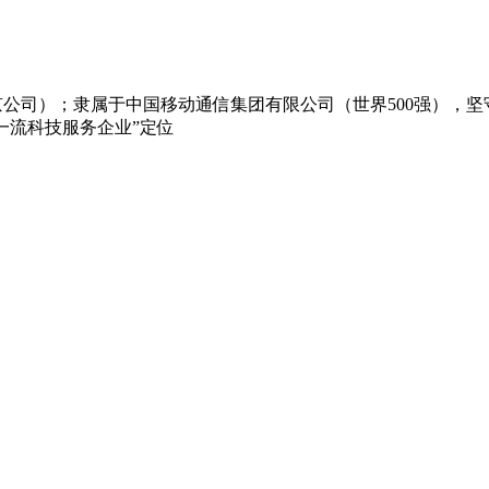
公司）；隶属于中国移动通信集团有限公司（世界500强），坚
一流科技服务企业”定位