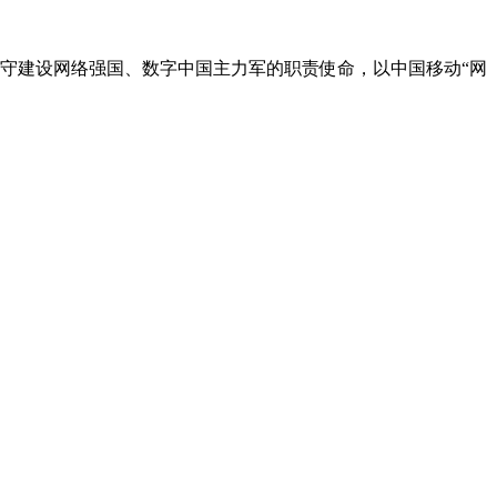
坚守建设网络强国、数字中国主力军的职责使命，以中国移动“网