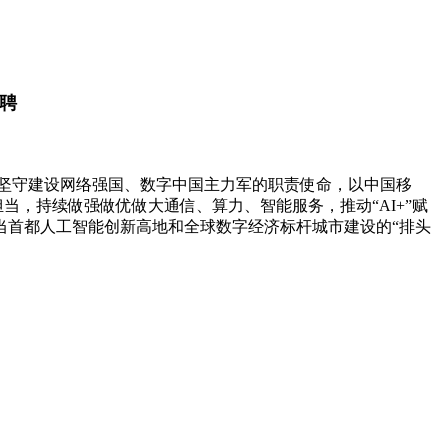
招聘
坚守建设网络强国、数字中国主力军的职责使命，以中国移
当，持续做强做优做大通信、算力、智能服务，推动“AI+”赋
当首都人工智能创新高地和全球数字经济标杆城市建设的“排头