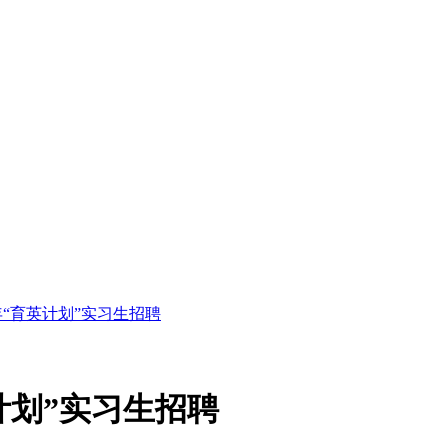
年“育英计划”实习生招聘
英计划”实习生招聘