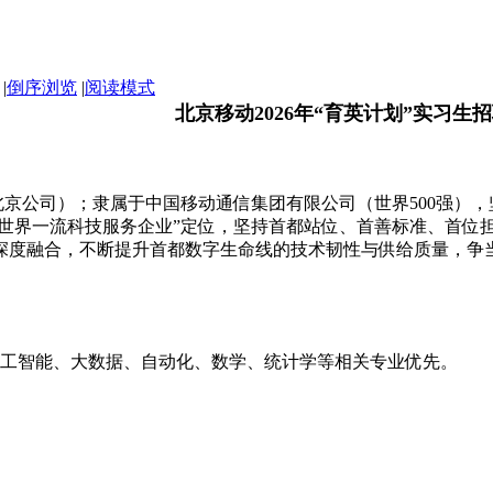
|
倒序浏览
|
阅读模式
北京移动2026年“育英计划”实习生
公司）；隶属于中国移动通信集团有限公司（世界500强），
“世界一流科技服务企业”定位，坚持首都站位、首善标准、首位担
深度融合，不断提升首都数字生命线的技术韧性与供给质量，争
人工智能、大数据、自动化、数学、统计学等相关专业优先。