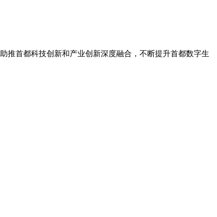
，助推首都科技创新和产业创新深度融合，不断提升首都数字生