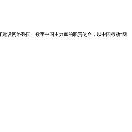
守建设网络强国、数字中国主力军的职责使命，以中国移动“网