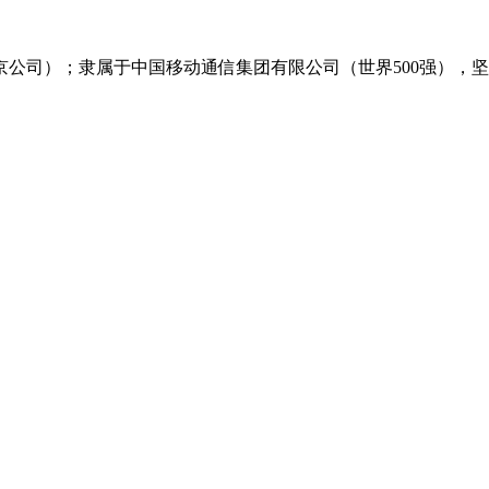
公司）；隶属于中国移动通信集团有限公司（世界500强），